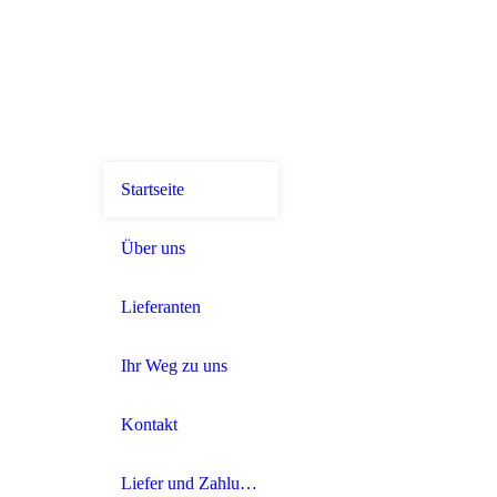
Startseite
Über uns
Lieferanten
Ihr Weg zu uns
Kontakt
Liefer und Zahlungsbedingungen