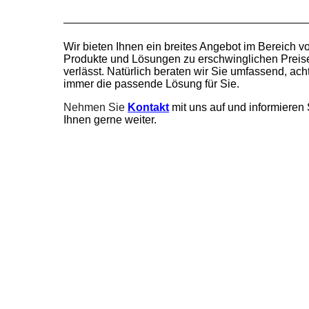
Wir bieten Ihnen ein breites Angebot im Bereich
Produkte und Lösungen zu erschwinglichen Preisen
verlässt. Natürlich beraten wir Sie umfassend, ac
immer die passende Lösung für Sie.
Nehmen Sie
Kontakt
mit uns auf und informieren
Ihnen gerne weiter.