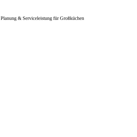
anung & Serviceleistung für Großküchen