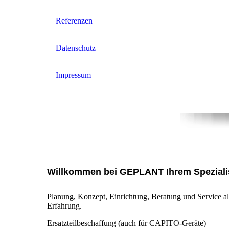
Referenzen
Datenschutz
Impressum
Willkommen bei GEPLANT Ihrem Speziali
Planung, Konzept, Einrichtung, Beratung und Service all
Erfahrung.
Ersatzteilbeschaffung (auch für CAPITO-Geräte)