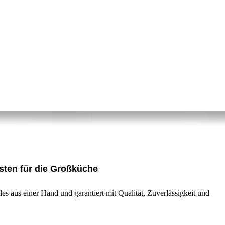
sten für die Großküche
es aus einer Hand und garantiert mit Qualität, Zuverlässigkeit und